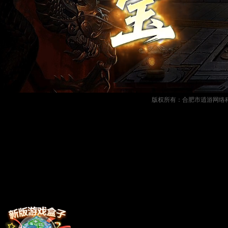
版权所有：合肥市逍游网络科技