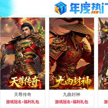
天尊传奇
九曲封神
游戏冠名+福利礼包
游戏冠名+福利礼包
游